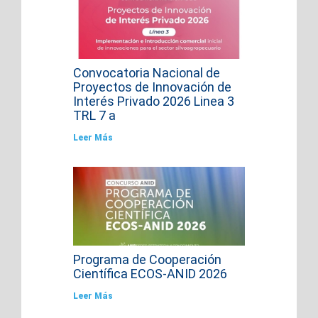
Convocatoria Nacional de
Proyectos de Innovación de
Interés Privado 2026 Linea 3
TRL 7 a
Leer Más
Programa de Cooperación
Científica ECOS-ANID 2026
Leer Más