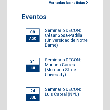
Ver todas las noticias
Eventos
Seminario DECON:
08
César Sosa-Padilla
AGO
(Universidad de Notre
Dame)
Seminario DECON:
31
Mariana Carrera
JUL
(Montana State
University)
Seminario DECON:
24
Luis Cabral (NYU)
JUL