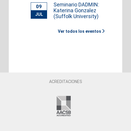
Seminario DADMIN:
09
Katerina Gonzalez
JUL
(Suffolk University)
Ver todos los eventos
ACREDITACIONES