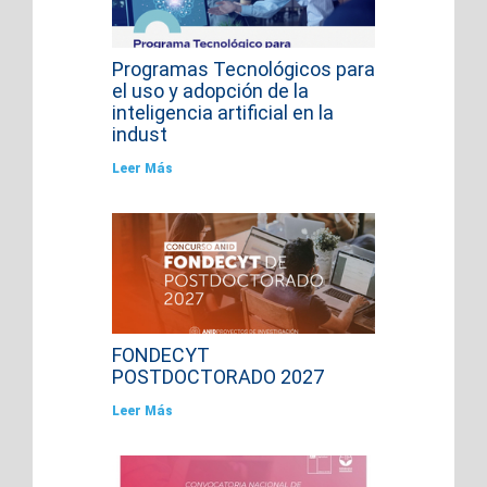
Programas Tecnológicos para
el uso y adopción de la
inteligencia artificial en la
indust
Leer Más
FONDECYT
POSTDOCTORADO 2027
Leer Más