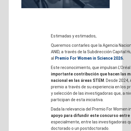
Estimadas y estimados,
Queremos contarles que la Agencia Nacional
ANID, a través de la Subdirección Capital 
al
Premio For Women in Science 2026
.
Este reconocimiento, que impulsan L'Oréal
importante contribución que hacen las mu
nacional en las áreas STEM
. Desde 2024,
premio a través de su experiencia en los p
y selección de las investigadoras que, a niv
participan de esta iniciativa.
Dada la relevancia del Premio For Women i
apoyo para difundir este concurso entre 
especialmente, entre las investigadoras q
doctorado o un postdoctorado.