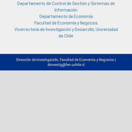
Departamento de Control de Gestión y Sistemas de
Información
Departamento de Economía
Facultad de Economía y Negocios
Vicerrectoría de Investigación y Desarrollo, Universidad
de Chile
Dirección de Investigación, Facultad de Economía y Negocios |
dinvestig@fen.uchile.cl