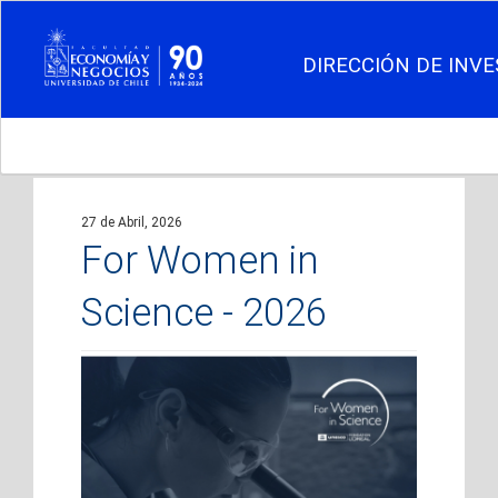
DIRECCIÓN DE INVE
27 de Abril, 2026
For Women in
Science - 2026