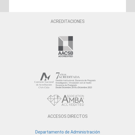
ACREDITACIONES
ACCESOS DIRECTOS
Departamento de Administración