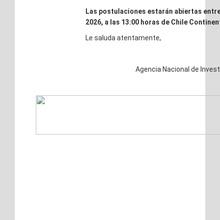
Las postulaciones estarán abiertas entre 
2026, a las 13:00 horas de Chile Continen
Le saluda atentamente,
Agencia Nacional de Invest