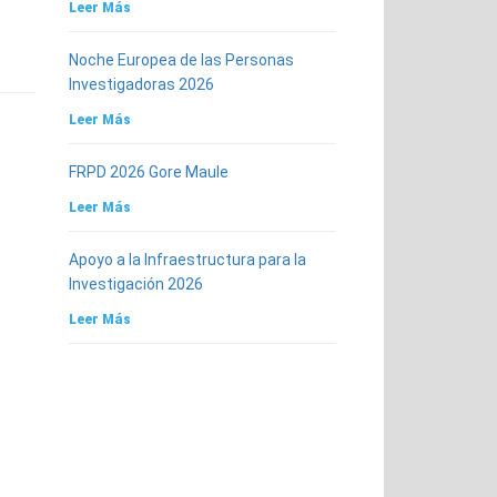
Leer Más
Noche Europea de las Personas
Investigadoras 2026
Leer Más
FRPD 2026 Gore Maule
Leer Más
Apoyo a la Infraestructura para la
Investigación 2026
Leer Más