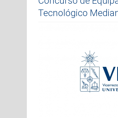
Concurso de Equipa
Tecnológico Media