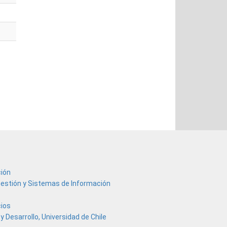
ión
estión y Sistemas de Información
cios
y Desarrollo, Universidad de Chile