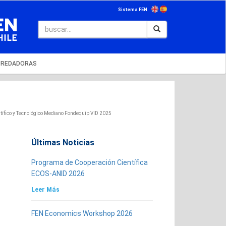
Sistema FEN
PREDADORAS
ífico y Tecnológico Mediano Fondequip VID 2025
Últimas Noticias
Programa de Cooperación Científica
ECOS-ANID 2026
Leer Más
FEN Economics Workshop 2026