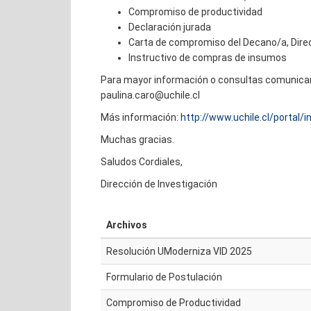
Compromiso de productividad
Declaración jurada
Carta de compromiso del Decano/a, Directo
Instructivo de compras de insumos
Para mayor información o consultas comunicarse
paulina.caro@uchile.cl
Más información:
http://www.uchile.cl/portal
Muchas gracias.
Saludos Cordiales,
Dirección de Investigación
Archivos
Resolución UModerniza VID 2025
Formulario de Postulación
Compromiso de Productividad