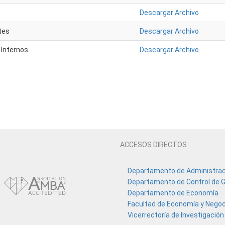
Descargar Archivo
tes
Descargar Archivo
 Internos
Descargar Archivo
ACCESOS DIRECTOS
Departamento de Administrac
Departamento de Control de G
Departamento de Economía
Facultad de Economía y Nego
Vicerrectoría de Investigación 