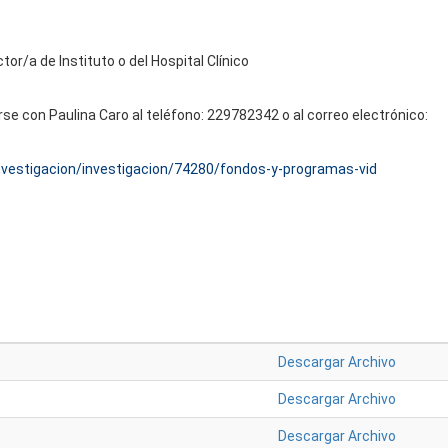
r/a de Instituto o del Hospital Clínico
 con Paulina Caro al teléfono: 229782342 o al correo electrónico:
/investigacion/investigacion/74280/fondos-y-programas-vid
Descargar Archivo
Descargar Archivo
Descargar Archivo