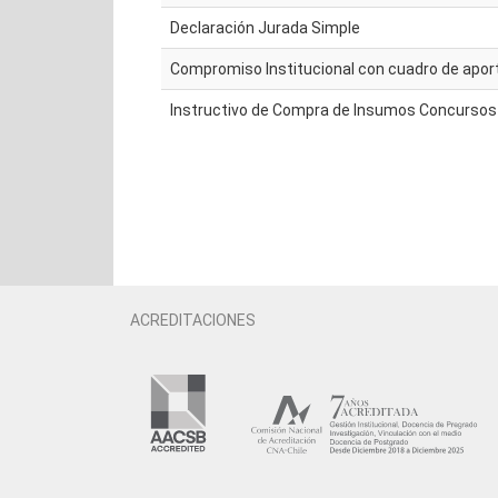
Declaración Jurada Simple
Compromiso Institucional con cuadro de apor
Instructivo de Compra de Insumos Concursos
ACREDITACIONES